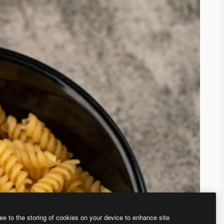
ee to the storing of cookies on your device to enhance site