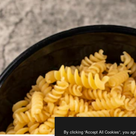
By clicking “Accept All Cookies”, you agr