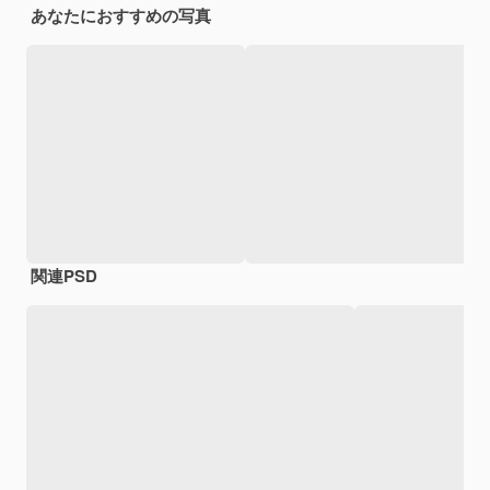
あなたにおすすめの写真
関連PSD