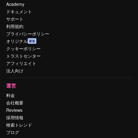
Academy
ドキュメント
サポート
利用規約
プライバシーポリシー
オリジナル
新規
クッキーポリシー
トラストセンター
アフィリエイト
法人向け
運営
料金
会社概要
Reviews
採用情報
検索トレンド
ブログ