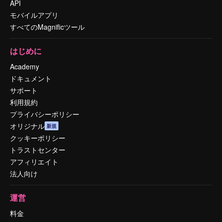
API
モバイルアプリ
すべてのMagnificツール
はじめに
Academy
ドキュメント
サポート
利用規約
プライバシーポリシー
オリジナル
新規
クッキーポリシー
トラストセンター
アフィリエイト
法人向け
運営
料金