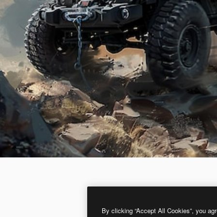
By clicking “Accept All Cookies”, you agr