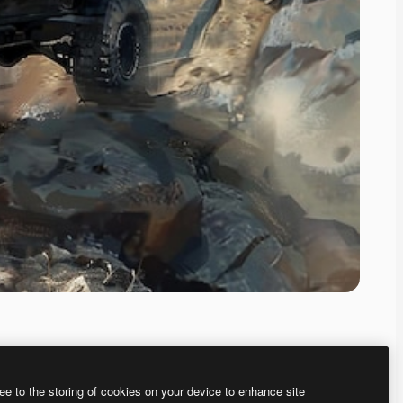
ee to the storing of cookies on your device to enhance site