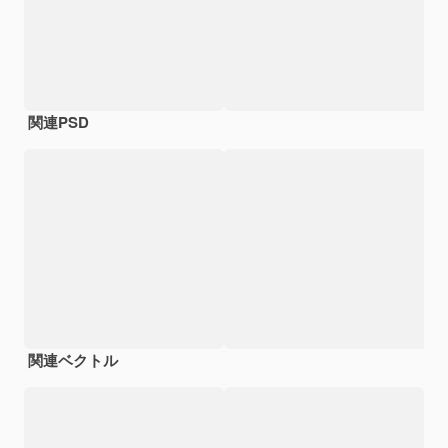
関連PSD
関連ベクトル