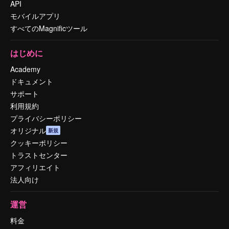
API
モバイルアプリ
すべてのMagnificツール
はじめに
Academy
ドキュメント
サポート
利用規約
プライバシーポリシー
オリジナル
新規
クッキーポリシー
トラストセンター
アフィリエイト
法人向け
運営
料金