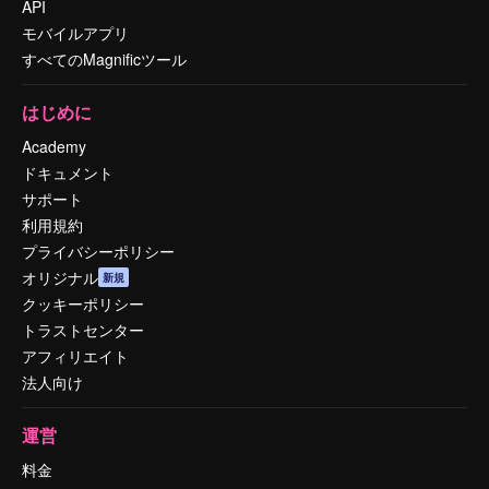
API
モバイルアプリ
すべてのMagnificツール
はじめに
Academy
ドキュメント
サポート
利用規約
プライバシーポリシー
オリジナル
新規
クッキーポリシー
トラストセンター
アフィリエイト
法人向け
運営
料金