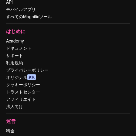
API
モバイルアプリ
すべてのMagnificツール
はじめに
Academy
ドキュメント
サポート
利用規約
プライバシーポリシー
オリジナル
新規
クッキーポリシー
トラストセンター
アフィリエイト
法人向け
運営
料金