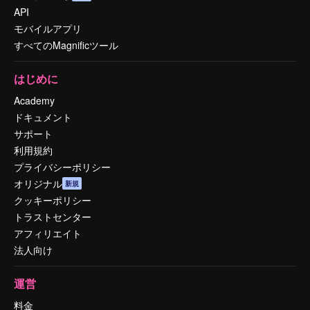
API
モバイルアプリ
すべてのMagnificツール
はじめに
Academy
ドキュメント
サポート
利用規約
プライバシーポリシー
オリジナル
新規
クッキーポリシー
トラストセンター
アフィリエイト
法人向け
運営
料金