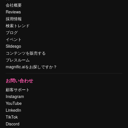
会社概要
Reviews
採用情報
検索トレンド
ブログ
イベント
Slidesgo
コンテンツを販売する
プレスルーム
magnific.aiをお探しですか？
お問い合わせ
顧客サポート
Instagram
YouTube
LinkedIn
TikTok
Discord