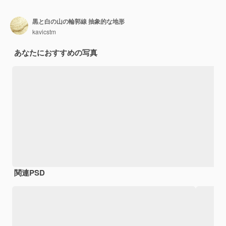
黒と白の山の輪郭線 抽象的な地形
kavicstm
あなたにおすすめの写真
関連PSD