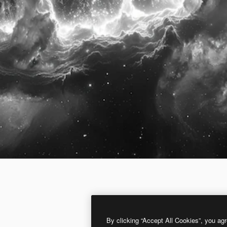
By clicking “Accept All Cookies”, you agr