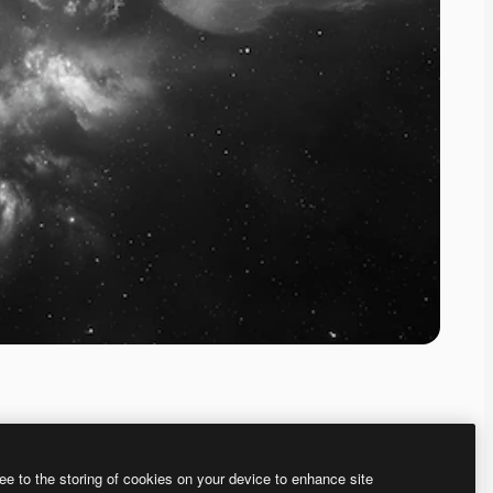
ee to the storing of cookies on your device to enhance site