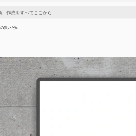
板の買いだめ