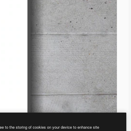
ee to the storing of cookies on your device to enhance site