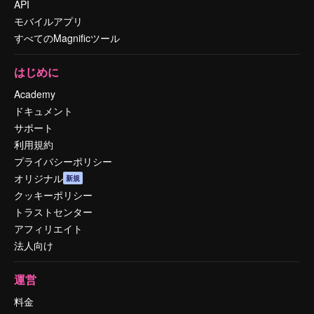
API
モバイルアプリ
すべてのMagnificツール
はじめに
Academy
ドキュメント
サポート
利用規約
プライバシーポリシー
オリジナル
新規
クッキーポリシー
トラストセンター
アフィリエイト
法人向け
運営
料金