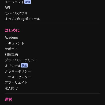
エージェント
新規
API
モバイルアプリ
すべてのMagnificツール
はじめに
Academy
ドキュメント
サポート
利用規約
プライバシーポリシー
オリジナル
新規
クッキーポリシー
トラストセンター
アフィリエイト
法人向け
運営