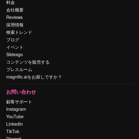
料金
会社概要
Reviews
採用情報
検索トレンド
ブログ
イベント
Slidesgo
コンテンツを販売する
プレスルーム
magnific.aiをお探しですか？
お問い合わせ
顧客サポート
Instagram
YouTube
LinkedIn
TikTok
Discord