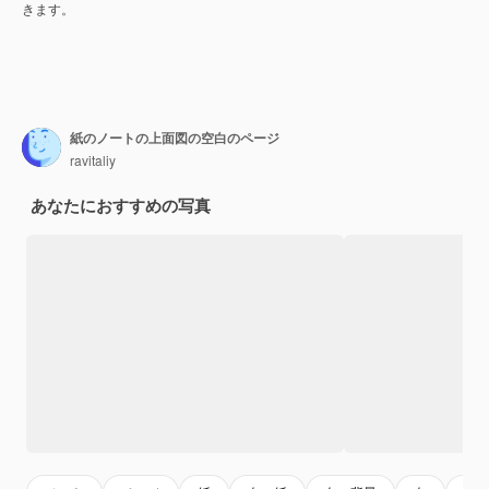
きます。
紙のノートの上面図の空白のページ
ravitaliy
あなたにおすすめの写真