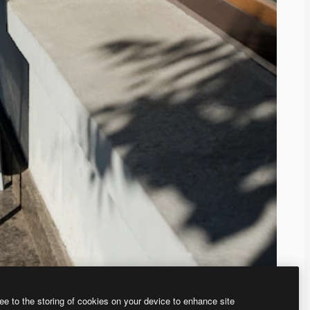
ee to the storing of cookies on your device to enhance site