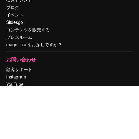
ブログ
イベント
Slidesgo
コンテンツを販売する
プレスルーム
magnific.aiをお探しですか？
お問い合わせ
顧客サポート
Instagram
YouTube
LinkedIn
TikTok
Discord
X
Reddit