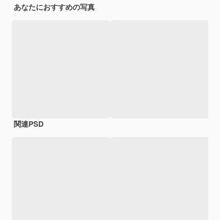
あなたにおすすめの写真
関連PSD