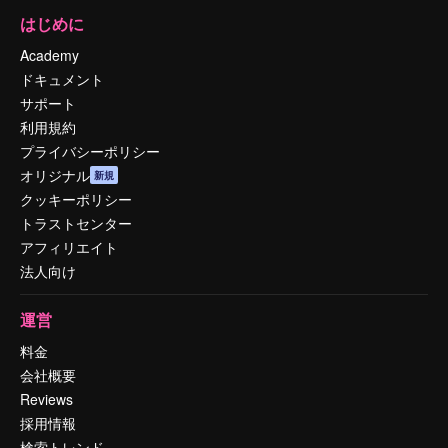
はじめに
Academy
ドキュメント
サポート
利用規約
プライバシーポリシー
オリジナル
新規
クッキーポリシー
トラストセンター
アフィリエイト
法人向け
運営
料金
会社概要
Reviews
採用情報
検索トレンド