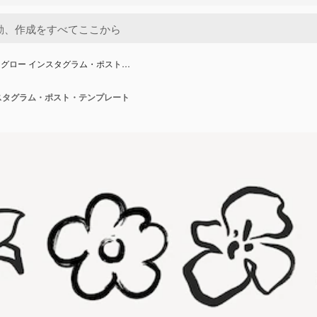
グロー インスタグラム・ポスト…
スタグラム・ポスト・テンプレート