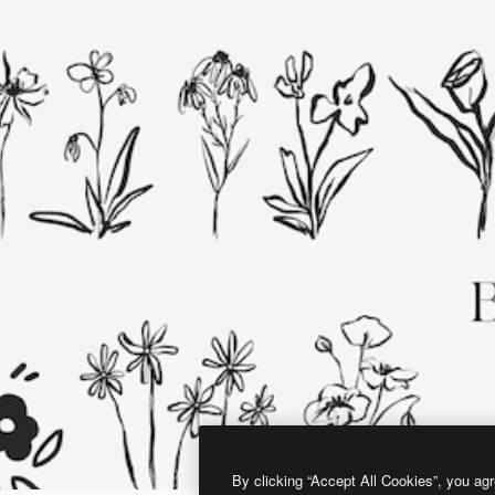
By clicking “Accept All Cookies”, you agr