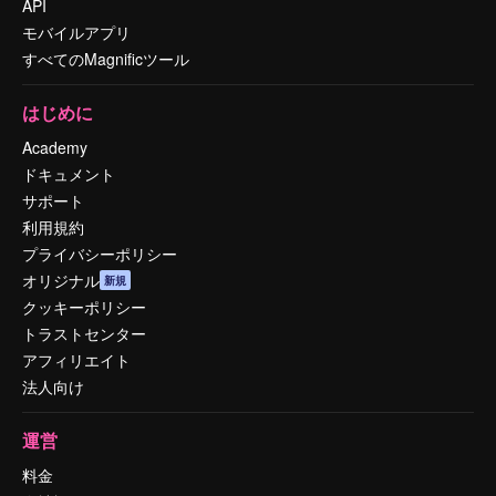
API
モバイルアプリ
すべてのMagnificツール
はじめに
Academy
ドキュメント
サポート
利用規約
プライバシーポリシー
オリジナル
新規
クッキーポリシー
トラストセンター
アフィリエイト
法人向け
運営
料金