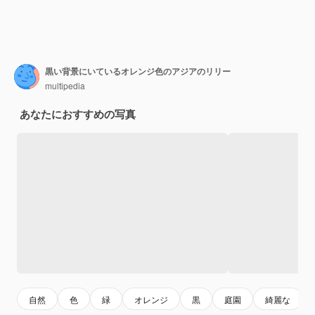
黒い背景にいているオレンジ色のアジアのリリー
multipedia
あなたにおすすめの写真
自然
色
緑
オレンジ
黒
庭園
綺麗な