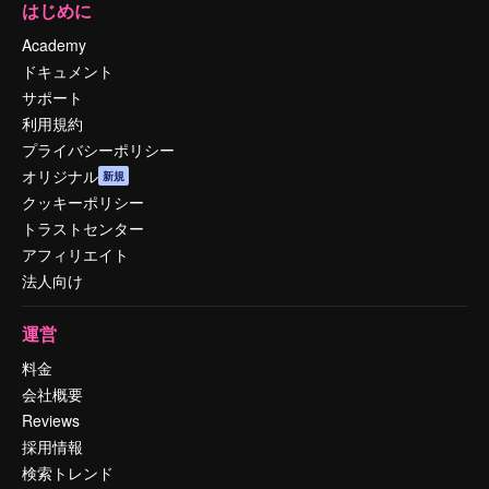
はじめに
Academy
ドキュメント
サポート
利用規約
プライバシーポリシー
オリジナル
新規
クッキーポリシー
トラストセンター
アフィリエイト
法人向け
運営
料金
会社概要
Reviews
採用情報
検索トレンド