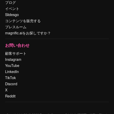
ブログ
イベント
Slidesgo
コンテンツを販売する
プレスルーム
magnific.aiをお探しですか？
お問い合わせ
顧客サポート
Instagram
YouTube
LinkedIn
TikTok
Discord
X
Reddit