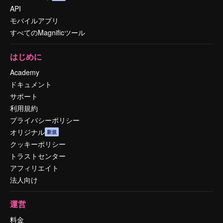
API
モバイルアプリ
すべてのMagnificツール
はじめに
Academy
ドキュメント
サポート
利用規約
プライバシーポリシー
オリジナル
新規
クッキーポリシー
トラストセンター
アフィリエイト
法人向け
運営
料金