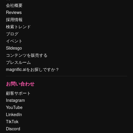
会社概要
Reviews
採用情報
検索トレンド
ブログ
イベント
Slidesgo
コンテンツを販売する
プレスルーム
magnific.aiをお探しですか？
お問い合わせ
顧客サポート
Instagram
YouTube
LinkedIn
TikTok
Discord