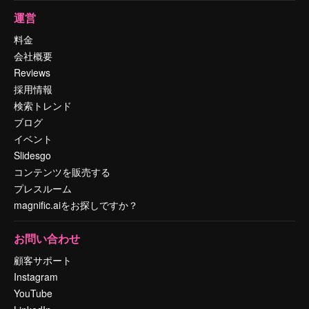
運営
料金
会社概要
Reviews
採用情報
検索トレンド
ブログ
イベント
Slidesgo
コンテンツを販売する
プレスルーム
magnific.aiをお探しですか？
お問い合わせ
顧客サポート
Instagram
YouTube