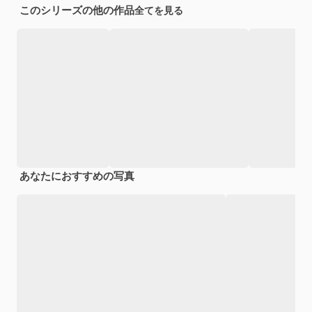
このシリーズの他の作品
全てを見る
あなたにおすすめの写真