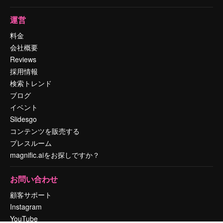
運営
料金
会社概要
Reviews
採用情報
検索トレンド
ブログ
イベント
Slidesgo
コンテンツを販売する
プレスルーム
magnific.aiをお探しですか？
お問い合わせ
顧客サポート
Instagram
YouTube