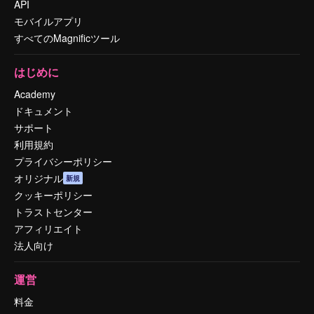
API
モバイルアプリ
すべてのMagnificツール
はじめに
Academy
ドキュメント
サポート
利用規約
プライバシーポリシー
オリジナル
新規
クッキーポリシー
トラストセンター
アフィリエイト
法人向け
運営
料金