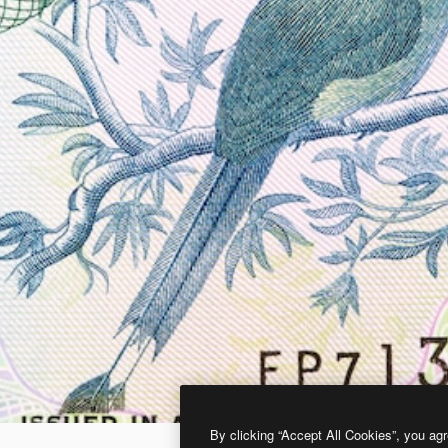
By clicking “Accept All Cookies”, you agr