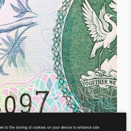
ee to the storing of cookies on your device to enhance site