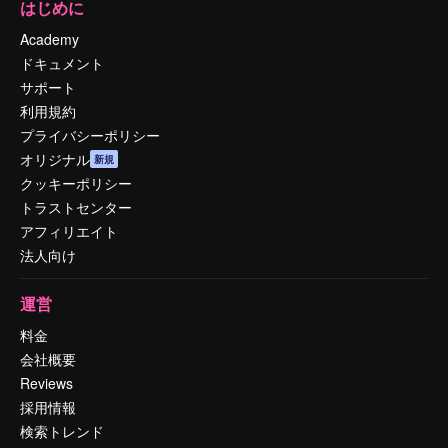
はじめに
Academy
ドキュメント
サポート
利用規約
プライバシーポリシー
オリジナル
新規
クッキーポリシー
トラストセンター
アフィリエイト
法人向け
運営
料金
会社概要
Reviews
採用情報
検索トレンド