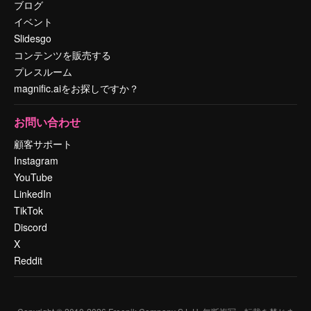
ブログ
イベント
Slidesgo
コンテンツを販売する
プレスルーム
magnific.aiをお探しですか？
お問い合わせ
顧客サポート
Instagram
YouTube
LinkedIn
TikTok
Discord
X
Reddit