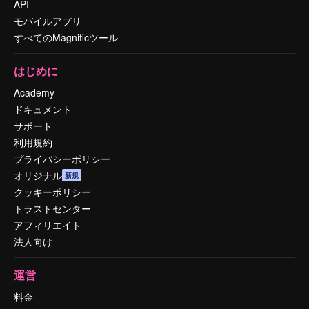
API
モバイルアプリ
すべてのMagnificツール
はじめに
Academy
ドキュメント
サポート
利用規約
プライバシーポリシー
オリジナル
新規
クッキーポリシー
トラストセンター
アフィリエイト
法人向け
運営
料金