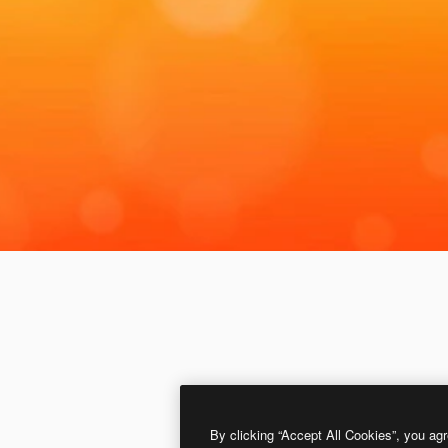
By clicking “Accept All Cookies”, you agr