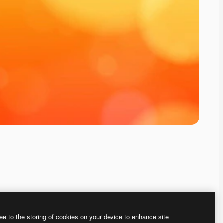
ee to the storing of cookies on your device to enhance site