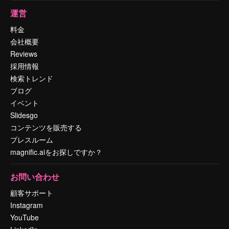
運営
料金
会社概要
Reviews
採用情報
検索トレンド
ブログ
イベント
Slidesgo
コンテンツを販売する
プレスルーム
magnific.aiをお探しですか？
お問い合わせ
顧客サポート
Instagram
YouTube