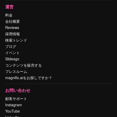
運営
料金
会社概要
Reviews
採用情報
検索トレンド
ブログ
イベント
Slidesgo
コンテンツを販売する
プレスルーム
magnific.aiをお探しですか？
お問い合わせ
顧客サポート
Instagram
YouTube