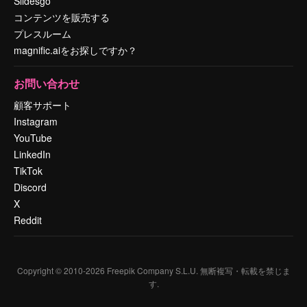
Slidesgo
コンテンツを販売する
プレスルーム
magnific.aiをお探しですか？
お問い合わせ
顧客サポート
Instagram
YouTube
LinkedIn
TikTok
Discord
X
Reddit
Copyright © 2010-
2026
Freepik Company S.L.U.
無断複写・転載を禁じま
す
.