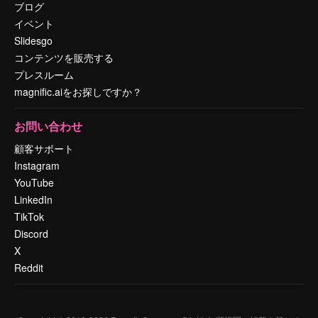
ブログ
イベント
Slidesgo
コンテンツを販売する
プレスルーム
magnific.aiをお探しですか？
お問い合わせ
顧客サポート
Instagram
YouTube
LinkedIn
TikTok
Discord
X
Reddit