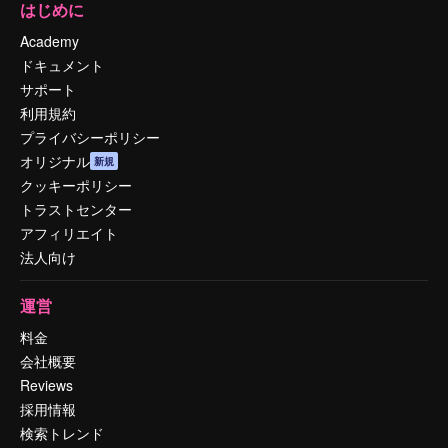
はじめに
Academy
ドキュメント
サポート
利用規約
プライバシーポリシー
オリジナル
新規
クッキーポリシー
トラストセンター
アフィリエイト
法人向け
運営
料金
会社概要
Reviews
採用情報
検索トレンド