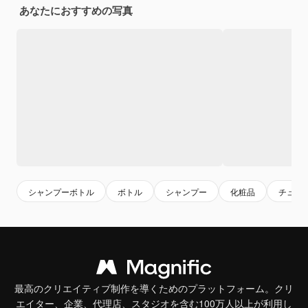
あなたにおすすめの写真
シャンプーボトル
ボトル
シャンプー
化粧品
チュー
最高のクリエイティブ制作を導くためのプラットフォーム。クリ
エイター、企業、代理店、スタジオを含む100万人以上が利用し