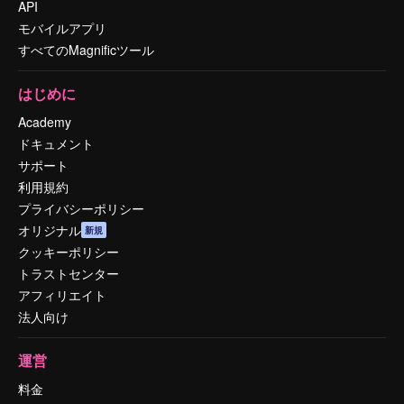
API
モバイルアプリ
すべてのMagnificツール
はじめに
Academy
ドキュメント
サポート
利用規約
プライバシーポリシー
オリジナル
新規
クッキーポリシー
トラストセンター
アフィリエイト
法人向け
運営
料金