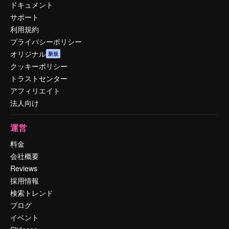
ドキュメント
サポート
利用規約
プライバシーポリシー
オリジナル
新規
クッキーポリシー
トラストセンター
アフィリエイト
法人向け
運営
料金
会社概要
Reviews
採用情報
検索トレンド
ブログ
イベント