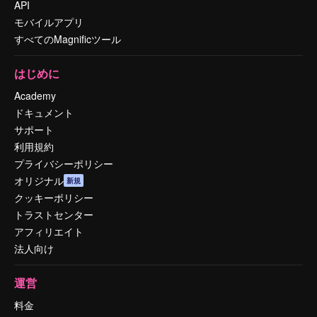
API
モバイルアプリ
すべてのMagnificツール
はじめに
Academy
ドキュメント
サポート
利用規約
プライバシーポリシー
オリジナル
新規
クッキーポリシー
トラストセンター
アフィリエイト
法人向け
運営
料金