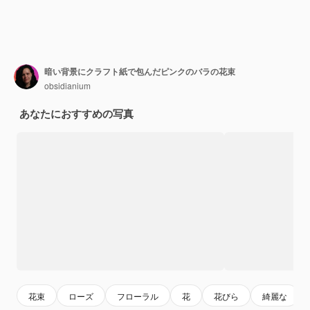
暗い背景にクラフト紙で包んだピンクのバラの花束
obsidianium
あなたにおすすめの写真
花束
ローズ
フローラル
花
花びら
綺麗な