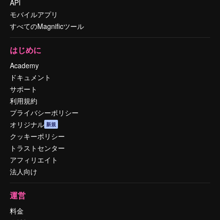
API
モバイルアプリ
すべてのMagnificツール
はじめに
Academy
ドキュメント
サポート
利用規約
プライバシーポリシー
オリジナル
新規
クッキーポリシー
トラストセンター
アフィリエイト
法人向け
運営
料金