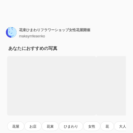
花束ひまわりフラワーショップ女性花屋開催
maksymfesenko
あなたにおすすめの写真
花屋
お店
花束
ひまわり
女性
花
大人の