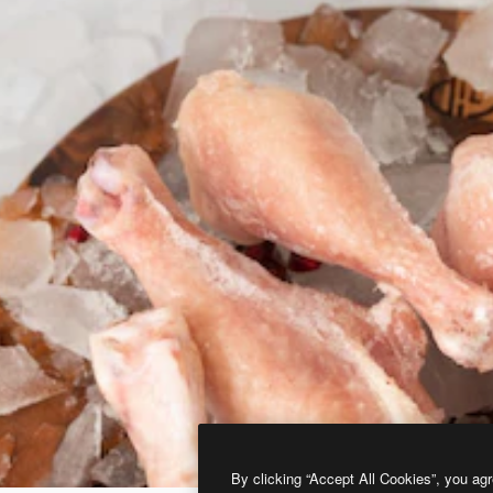
By clicking “Accept All Cookies”, you agr