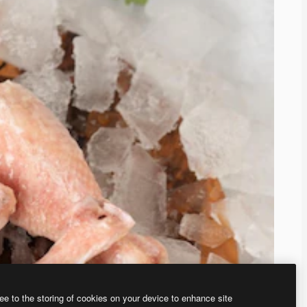
ee to the storing of cookies on your device to enhance site