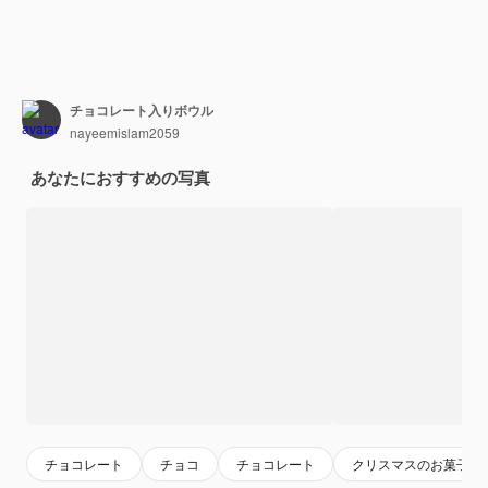
チョコレート入りボウル
nayeemislam2059
あなたにおすすめの写真
チョコレート
チョコ
チョコレート
クリスマスのお菓子