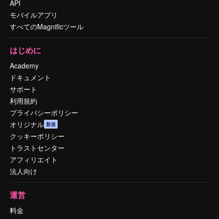
API
モバイルアプリ
すべてのMagnificツール
はじめに
Academy
ドキュメント
サポート
利用規約
プライバシーポリシー
オリジナル
新規
クッキーポリシー
トラストセンター
アフィリエイト
法人向け
運営
料金