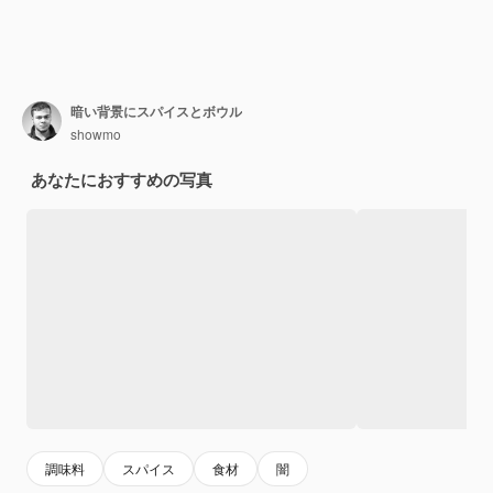
暗い背景にスパイスとボウル
showmo
あなたにおすすめの写真
調味料
スパイス
食材
闇