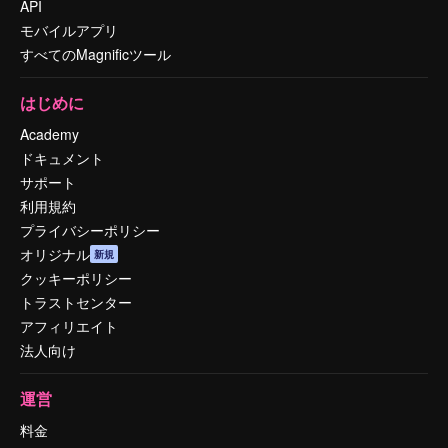
API
モバイルアプリ
すべてのMagnificツール
はじめに
Academy
ドキュメント
サポート
利用規約
プライバシーポリシー
オリジナル
新規
クッキーポリシー
トラストセンター
アフィリエイト
法人向け
運営
料金