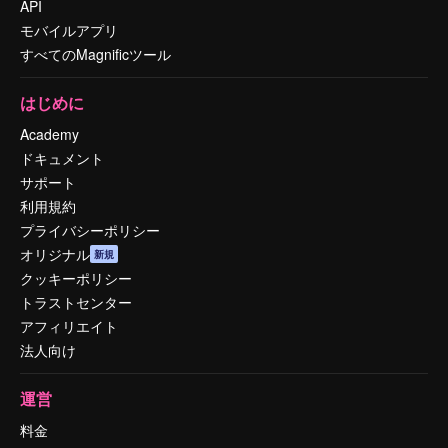
API
モバイルアプリ
すべてのMagnificツール
はじめに
Academy
ドキュメント
サポート
利用規約
プライバシーポリシー
オリジナル
新規
クッキーポリシー
トラストセンター
アフィリエイト
法人向け
運営
料金