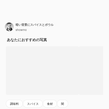
暗い背景にスパイスとボウル
showmo
あなたにおすすめの写真
調味料
スパイス
食材
闇