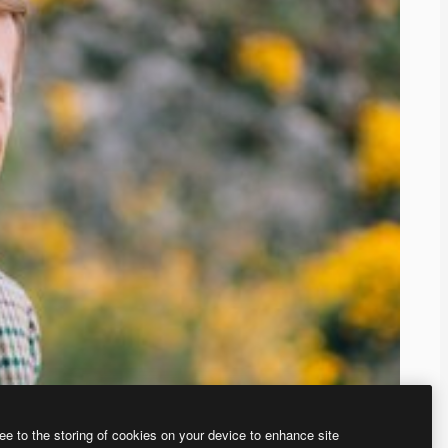
ee to the storing of cookies on your device to enhance site