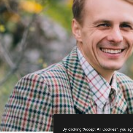
By clicking “Accept All Cookies”, you agr