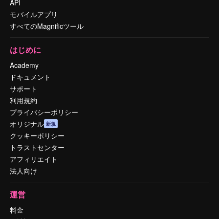
API
モバイルアプリ
すべてのMagnificツール
はじめに
Academy
ドキュメント
サポート
利用規約
プライバシーポリシー
オリジナル
新規
クッキーポリシー
トラストセンター
アフィリエイト
法人向け
運営
料金