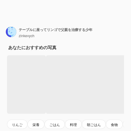
テーブルに座ってリンゴで父親を治療する少年
zinkevych
あなたにおすすめの写真
りんご
栄養
ごはん
料理
朝ごはん
食物