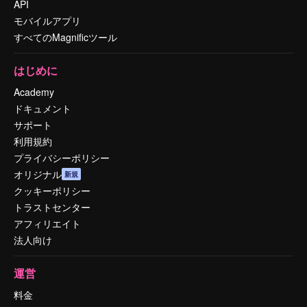
API
モバイルアプリ
すべてのMagnificツール
はじめに
Academy
ドキュメント
サポート
利用規約
プライバシーポリシー
オリジナル
新規
クッキーポリシー
トラストセンター
アフィリエイト
法人向け
運営
料金