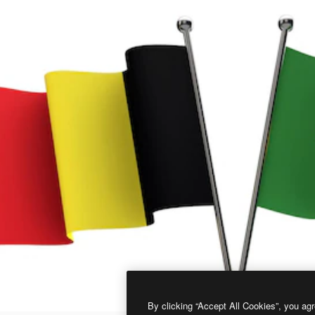
By clicking “Accept All Cookies”, you agr