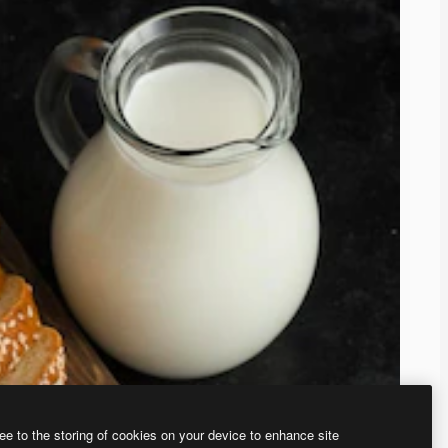
ee to the storing of cookies on your device to enhance site