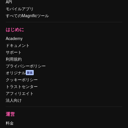
API
モバイルアプリ
すべてのMagnificツール
はじめに
Academy
ドキュメント
サポート
利用規約
プライバシーポリシー
オリジナル
新規
クッキーポリシー
トラストセンター
アフィリエイト
法人向け
運営
料金