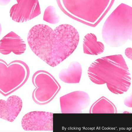
By clicking “Accept All Cookies”, you agr