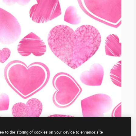
ee to the storing of cookies on your device to enhance site