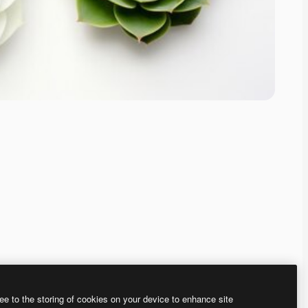
ee to the storing of cookies on your device to enhance site