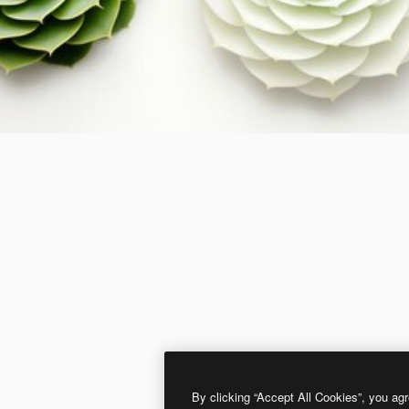
By clicking “Accept All Cookies”, you agr