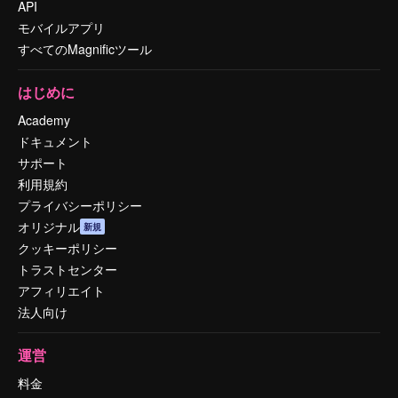
API
モバイルアプリ
すべてのMagnificツール
はじめに
Academy
ドキュメント
サポート
利用規約
プライバシーポリシー
オリジナル
新規
クッキーポリシー
トラストセンター
アフィリエイト
法人向け
運営
料金