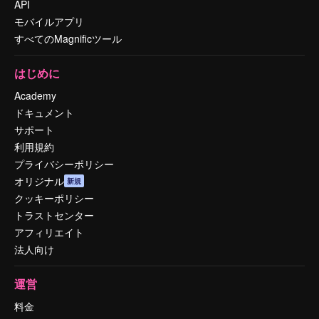
API
モバイルアプリ
すべてのMagnificツール
はじめに
Academy
ドキュメント
サポート
利用規約
プライバシーポリシー
オリジナル
新規
クッキーポリシー
トラストセンター
アフィリエイト
法人向け
運営
料金