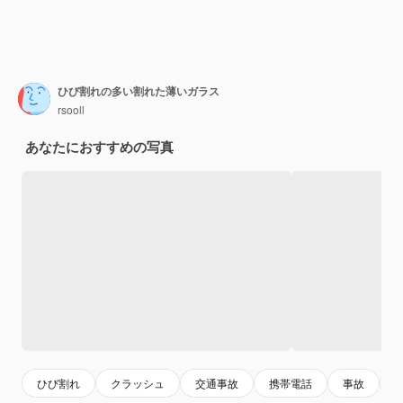
ひび割れの多い割れた薄いガラス
rsooll
あなたにおすすめの写真
ひび割れ
クラッシュ
交通事故
携帯電話
事故