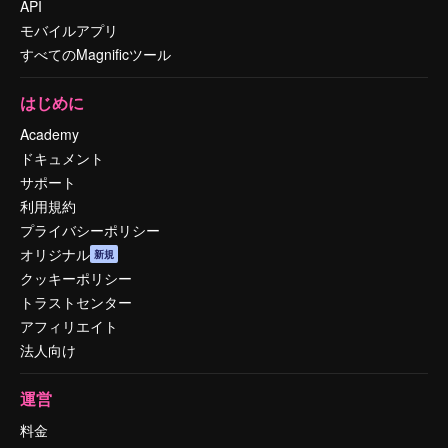
API
モバイルアプリ
すべてのMagnificツール
はじめに
Academy
ドキュメント
サポート
利用規約
プライバシーポリシー
オリジナル
新規
クッキーポリシー
トラストセンター
アフィリエイト
法人向け
運営
料金